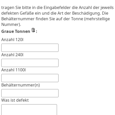
tragen Sie bitte in die Eingabefelder die Anzahl der jeweils
defekten Gefäße ein und die Art der Beschädigung. Die
Behälternummer finden Sie auf der Tonne (mehrstellige
Nummer).
Graue Tonnen
:
Anzahl 120l
Anzahl 240l
Anzahl 1100l
Behälternummer(n)
Was ist defekt