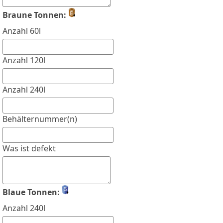
Braune Tonnen:
Anzahl 60l
Anzahl 120l
Anzahl 240l
Behälternummer(n)
Was ist defekt
Blaue Tonnen:
Anzahl 240l