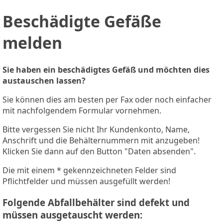
Beschädigte Gefäße
melden
Sie haben ein beschädigtes Gefäß und möchten dies
austauschen lassen?
Sie können dies am besten per Fax oder noch einfacher
mit nachfolgendem Formular vornehmen.
Bitte vergessen Sie nicht Ihr Kundenkonto, Name,
Anschrift und die Behälternummern mit anzugeben!
Klicken Sie dann auf den Button "Daten absenden".
Die mit einem * gekennzeichneten Felder sind
Pflichtfelder und müssen ausgefüllt werden!
Folgende Abfallbehälter sind defekt und
müssen ausgetauscht werden: