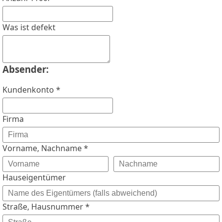
Was ist defekt
Absender:
Kundenkonto *
Firma
Vorname, Nachname *
Hauseigentümer
Straße, Hausnummer *