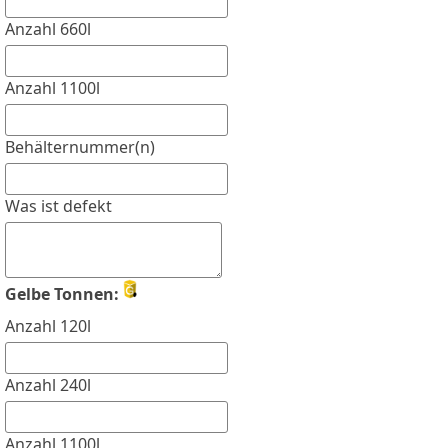
Anzahl 660l
Anzahl 1100l
Behälternummer(n)
Was ist defekt
Gelbe Tonnen:
Anzahl 120l
Anzahl 240l
Anzahl 1100l