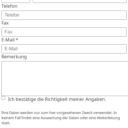
Telefon
Fax
E-Mail *
Bemerkung
Ich bestätige die Richtigkeit meiner Angaben.
Ihre Daten werden nur zum hier vorgesehenen Zweck verwendet. In
keinem Fall findet eine Auswertung der Daten oder eine Weiterleitung
statt.