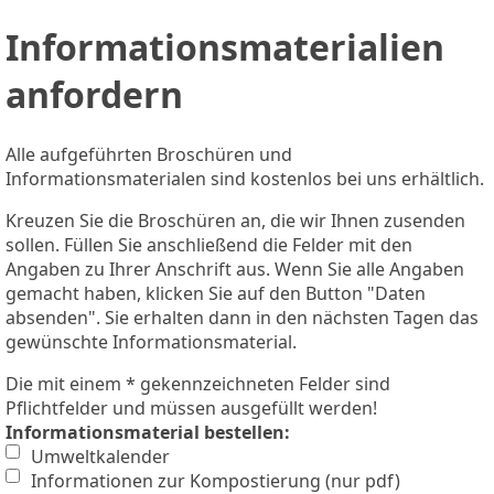
Informationsmaterialien
anfordern
Alle aufgeführten Broschüren und
Informationsmaterialen sind kostenlos bei uns erhältlich.
Kreuzen Sie die Broschüren an, die wir Ihnen zusenden
sollen. Füllen Sie anschließend die Felder mit den
Angaben zu Ihrer Anschrift aus. Wenn Sie alle Angaben
gemacht haben, klicken Sie auf den Button "Daten
absenden". Sie erhalten dann in den nächsten Tagen das
gewünschte Informationsmaterial.
Die mit einem * gekennzeichneten Felder sind
Pflichtfelder und müssen ausgefüllt werden!
Informationsmaterial bestellen:
Umweltkalender
Informationen zur Kompostierung (nur pdf)