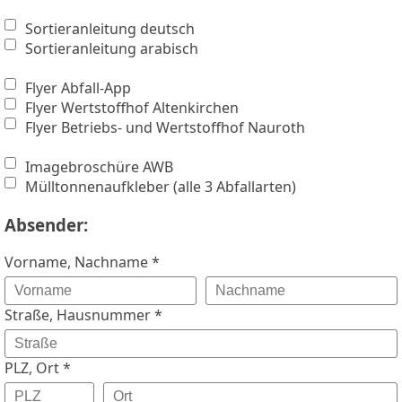
Sortieranleitung deutsch
Sortieranleitung arabisch
Flyer Abfall-App
Flyer Wertstoffhof Altenkirchen
Flyer Betriebs- und Wertstoffhof Nauroth
Imagebroschüre AWB
Mülltonnenaufkleber (alle 3 Abfallarten)
Absender:
Vorname, Nachname *
Straße, Hausnummer *
PLZ, Ort *